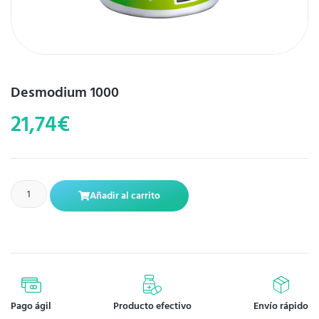
Desmodium 1000
21,74
€
Añadir al carrito
Pago ágil
Producto efectivo
Envío rápido