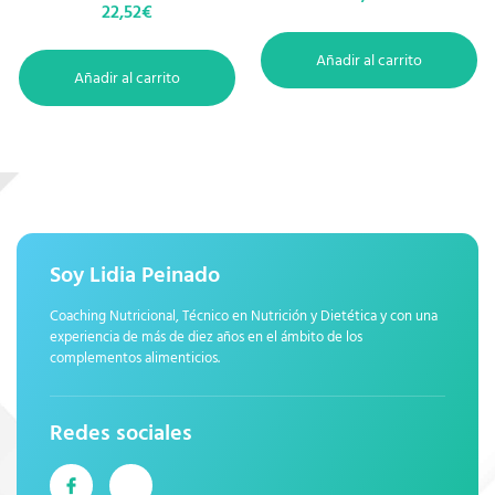
22,52
€
Añadir al carrito
Añadir al carrito
Soy Lidia Peinado
Coaching Nutricional, Técnico en Nutrición y Dietética y con una
experiencia de más de diez años en el ámbito de los
complementos alimenticios.
Redes sociales