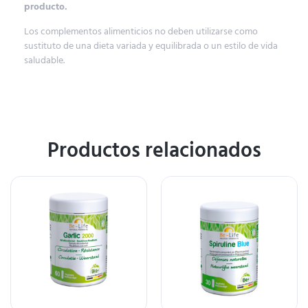
producto.
Los complementos alimenticios no deben utilizarse como
sustituto de una dieta variada y equilibrada o un estilo de vida
saludable.
Productos relacionados